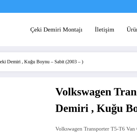
Çeki Demiri Montajı
İletişim
Ürü
ki Demiri , Kuğu Boynu – Sabit (2003 – )
Volkswagen Tran
Demiri , Kuğu Bo
Volkswagen Transporter T5-T6 Van 