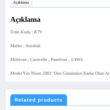
Açıklama
Açıklama
Ürün Kodu : K79
Marka : Autohak
Multivan , Caravelle , Panelvan , 2/4Wd
Model Yılı Nisan 2003 ‘Den Günümüze Kadar Olan Araçla
Related products