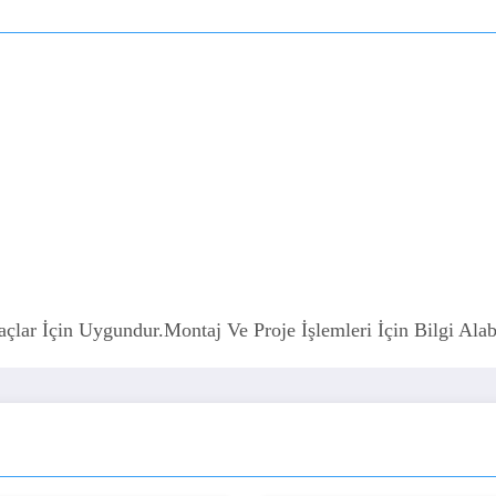
r İçin Uygundur.Montaj Ve Proje İşlemleri İçin Bilgi Alabil