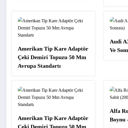
Audi A
Amerikan Tip Kare Adaptör
Ve Sonr
Çeki Demiri Topuzu 50 Mm
Avrupa Standartı
Alfa R
Amerikan Tip Kare Adaptör
Boynu –
Çeki Demiri Topuzu 50 Mm