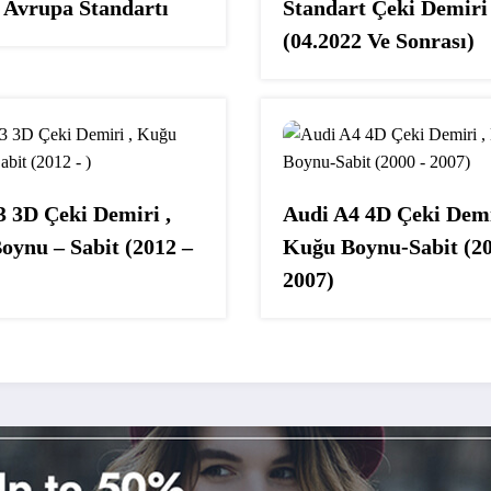
 Avrupa Standartı
Standart Çeki Demiri
(04.2022 Ve Sonrası)
3 3D Çeki Demiri ,
Audi A4 4D Çeki Demi
oynu – Sabit (2012 –
Kuğu Boynu-Sabit (20
2007)