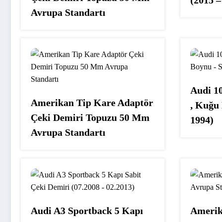
Avrupa Standartı
Audi 1
Amerikan Tip Kare Adaptör
, Kuğu 
Çeki Demiri Topuzu 50 Mm
1994)
Avrupa Standartı
Audi A3 Sportback 5 Kapı
Amerik