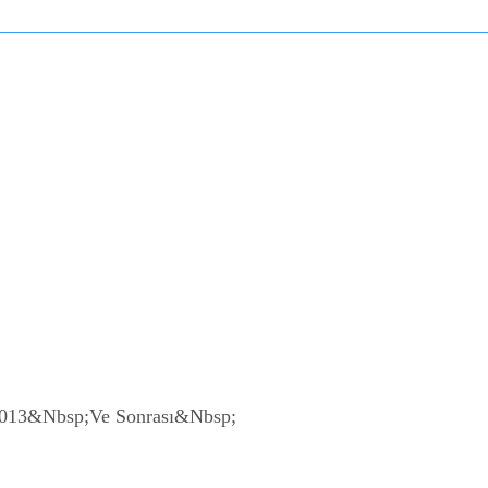
2013&Nbsp;Ve Sonrası&Nbsp;