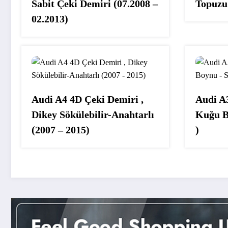
Sabit Çeki Demiri (07.2008 –
Topuzu
02.2013)
Audi A4 4D Çeki Demiri ,
Audi A
Dikey Sökülebilir-Anahtarlı
Kuğu B
(2007 – 2015)
)