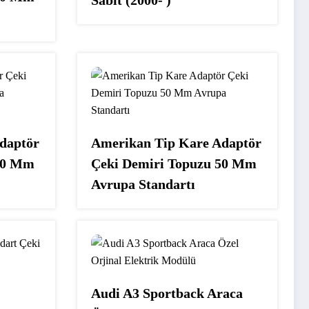
daptör
Amerikan Tip Kare Adaptör
50 Mm
Çeki Demiri Topuzu 50 Mm
Avrupa Standartı
Audi A3 Sportback Araca