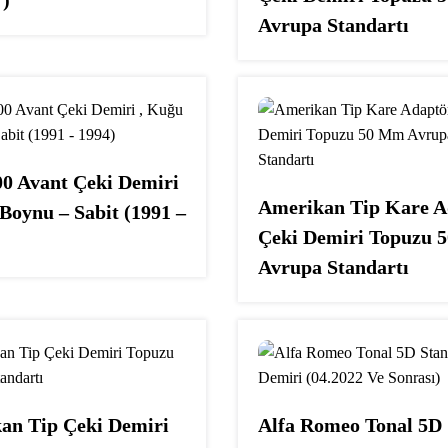
Avrupa Standartı
00 Avant Çeki Demiri
Amerikan Tip Kare A
Boynu – Sabit (1991 –
Çeki Demiri Topuzu 
Avrupa Standartı
an Tip Çeki Demiri
Alfa Romeo Tonal 5D