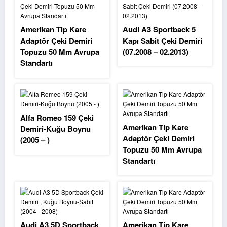
Amerikan Tip Kare
Audi A3 Sportback 5
Adaptör Çeki Demiri
Kapı Sabit Çeki Demiri
Topuzu 50 Mm Avrupa
(07.2008 – 02.2013)
Standartı
Alfa Romeo 159 Çeki
Amerikan Tip Kare
Demiri-Kuğu Boynu
Adaptör Çeki Demiri
(2005 – )
Topuzu 50 Mm Avrupa
Standartı
Audi A3 5D Sportback
Amerikan Tip Kare