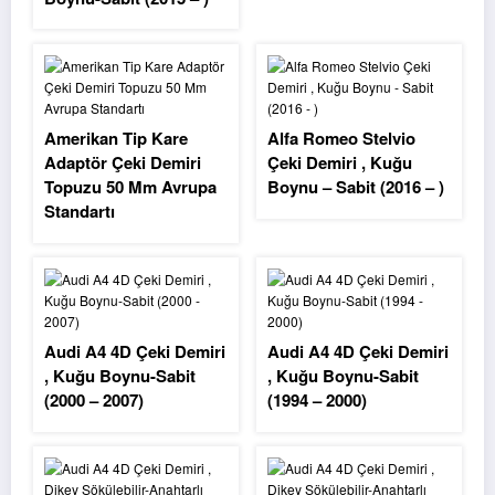
Amerikan Tip Kare
Alfa Romeo Stelvio
Adaptör Çeki Demiri
Çeki Demiri , Kuğu
Topuzu 50 Mm Avrupa
Boynu – Sabit (2016 – )
Standartı
Audi A4 4D Çeki Demiri
Audi A4 4D Çeki Demiri
, Kuğu Boynu-Sabit
, Kuğu Boynu-Sabit
(2000 – 2007)
(1994 – 2000)