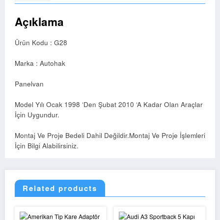
Açıklama
Ürün Kodu : G28
Marka : Autohak
Panelvan
Model Yılı Ocak 1998 ‘Den Şubat 2010 ‘A Kadar Olan Araçlar
İçin Uygundur.
Montaj Ve Proje Bedeli Dahil Değildir.Montaj Ve Proje İşlemleri
İçin Bilgi Alabilirsiniz.
Related products