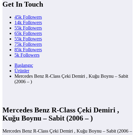
Get In Touch
45k
Followers
14k
Followers
55k
Followers
65k
Followers
55k
Followers
75k
Followers
85k
Followers
5k
Followers
Başlangıç
Ürünler
Mercedes Benz R-Class Çeki Demiri , Kuğu Boynu – Sabit
(2006 – )
Mercedes Benz R-Class Çeki Demiri ,
Kuğu Boynu – Sabit (2006 – )
Mercedes Benz R-Class Çeki Demiri , Kuğu Boynu – Sabit (2006 –